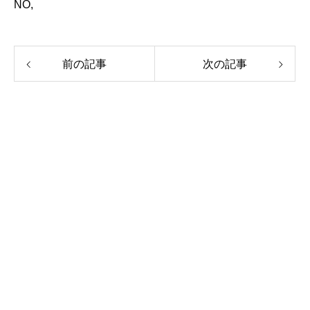
NO,
前の記事
次の記事