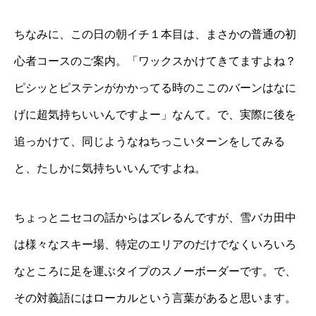
ちなみに、この日の朝イチ１本目は、まさかの普通の初
心者コースのご案内。「ワックスかけてきてますよね？
ピシッとピステンがかかってる時のここのバーンはなに
げに超気持ちいいんですよー」なんて。で、実際に後を
追っかけて、同じようなねちっこいターンをしてみる
と、たしかに気持ちいいんですよね。
ちょっとニセコの話からはズレるんですが、雪バカ田中
は様々なスキー場、特定のエリアのだけでなくいろいろ
なところに足を運ぶタイプのスノーボーダーです。で、
その対義語にはローカルという言葉があると思います。