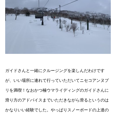
ガイドさんと一緒にクルージングを楽しんだわけです
が、いい場所に連れて行っていただいてニセコアンヌプ
リを満喫！なおかつ極ウマライディングのガイドさんに
滑り方のアドバイスまでいただきながら滑るというのは
かなりいい経験でした。やっぱりスノーボードの上達の