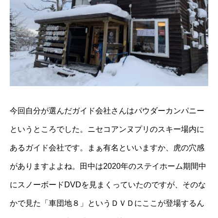
今回自分が選んだガイド会社さんはパウダーカンパニー
というところでした。ニセコアンヌプリのスキー場内に
あるガイド会社です。まぁ有名といいますか、虎の穴感
がありますよよね。田中は2020年のステイホーム期間中
にスノーボードDVDを見まくっていたのですが、そのな
かで見た「車団地８」というＤＶＤにここが登場するん