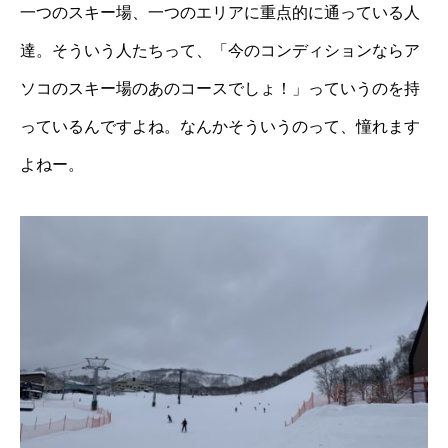
一つのスキー場、一つのエリアに重点的に通っている人
達。そういう人たちって、「今のコンディションならア
ソコのスキー場のあのコースでしょ！」っていうのを持
っているんですよね。なんかそういうのって、憧れます
よねー。