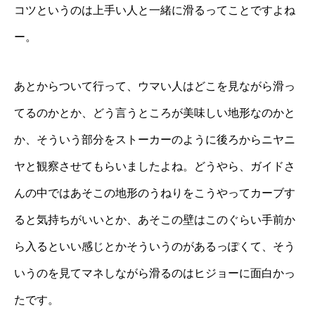
コツというのは上手い人と一緒に滑るってことですよね
ー。
あとからついて行って、ウマい人はどこを見ながら滑っ
てるのかとか、どう言うところが美味しい地形なのかと
か、そういう部分をストーカーのように後ろからニヤニ
ヤと観察させてもらいましたよね。どうやら、ガイドさ
んの中ではあそこの地形のうねりをこうやってカーブす
ると気持ちがいいとか、あそこの壁はこのぐらい手前か
ら入るといい感じとかそういうのがあるっぽくて、そう
いうのを見てマネしながら滑るのはヒジョーに面白かっ
たです。