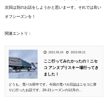
次回は別のお話をしようかと思いまーす。それでは良い
オフシーズンを！
関連エントリ：
2021.05.24
2023.06.21
ここ行ってみたかったの！ニセ
コ アンヌプリスキー場行ってき
ました！
どうも、雪バカ田中です。今回の雪バカ日誌はニセコに滑
りに行ったお話です。20-21シーズンの12月の...