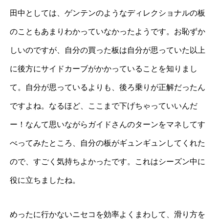
田中としては、ゲンテンのようなディレクショナルの板
のこともあまりわかっていなかったようです。お恥ずか
しいのですが、自分の買った板は自分が思っていた以上
に後方にサイドカーブがかかっていることを知りまし
て。自分が思っているよりも、後ろ乗りが正解だったん
ですよね。なるほど、ここまで下げちゃっていいんだ
ー！なんて思いながらガイドさんのターンをマネしてす
べってみたところ、自分の板がギュンギュンしてくれた
ので、すごく気持ちよかったです。これはシーズン中に
役に立ちましたね。
めったに行かないニセコを効率よくまわして、滑り方を