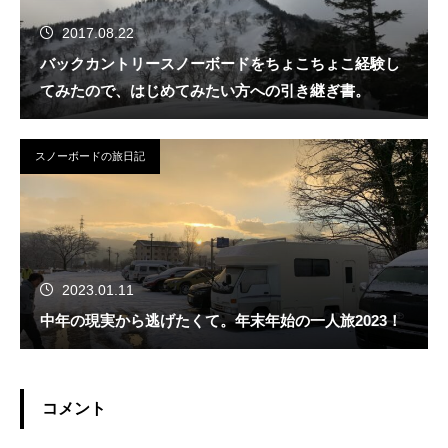
2017.08.22
バックカントリースノーボードをちょこちょこ経験し
てみたので、はじめてみたい方への引き継ぎ書。
スノーボードの旅日記
2023.01.11
中年の現実から逃げたくて。年末年始の一人旅2023！
コメント