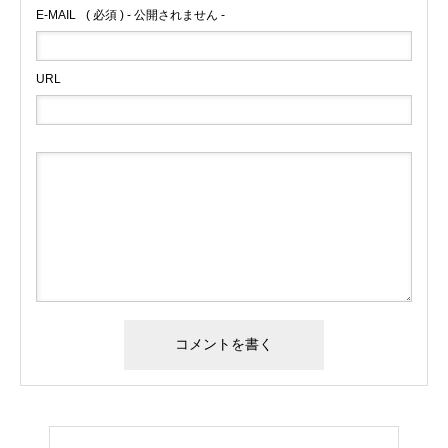
E-MAIL
( 必須 ) - 公開されません -
URL