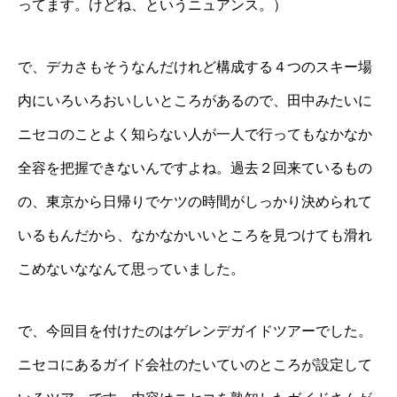
ってます。けどね、というニュアンス。）
で、デカさもそうなんだけれど構成する４つのスキー場
内にいろいろおいしいところがあるので、田中みたいに
ニセコのことよく知らない人が一人で行ってもなかなか
全容を把握できないんですよね。過去２回来ているもの
の、東京から日帰りでケツの時間がしっかり決められて
いるもんだから、なかなかいいところを見つけても滑れ
こめないななんて思っていました。
で、今回目を付けたのはゲレンデガイドツアーでした。
ニセコにあるガイド会社のたいていのところが設定して