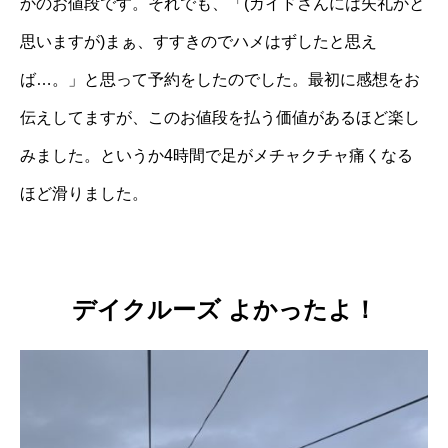
かのお値段です。それでも、「(ガイドさんには失礼かと
思いますが)まぁ、すすきのでハメはずしたと思え
ば…。」と思って予約をしたのでした。最初に感想をお
伝えしてますが、このお値段を払う価値があるほど楽し
みました。というか4時間で足がメチャクチャ痛くなる
ほど滑りました。
デイクルーズ よかったよ！