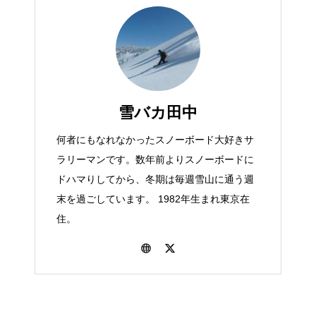
雪バカ田中
何者にもなれなかったスノーボード大好きサ
ラリーマンです。数年前よりスノーボードに
ドハマりしてから、冬期は毎週雪山に通う週
末を過ごしています。 1982年生まれ東京在
住。