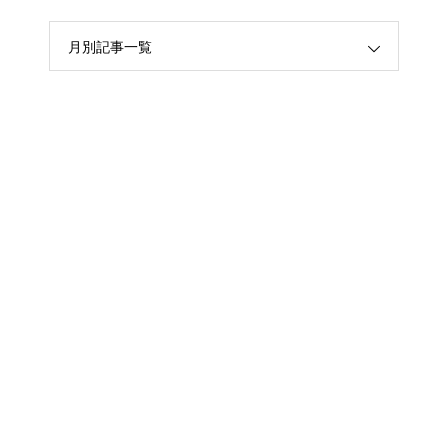
月別記事一覧