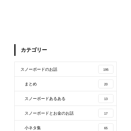
カテゴリー
スノーボードのお話
195
まとめ
20
スノーボードあるある
13
スノーボードとお金のお話
17
小ネタ集
65