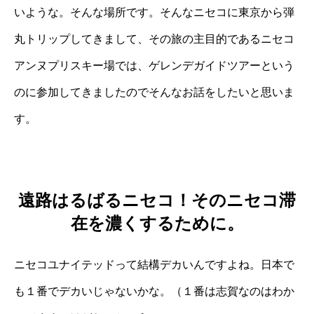
いような。そんな場所です。そんなニセコに東京から弾
丸トリップしてきまして、その旅の主目的であるニセコ
アンヌプリスキー場では、ゲレンデガイドツアーという
のに参加してきましたのでそんなお話をしたいと思いま
す。
遠路はるばるニセコ！そのニセコ滞
在を濃くするために。
ニセコユナイテッドって結構デカいんですよね。日本で
も１番でデカいじゃないかな。（１番は志賀なのはわか