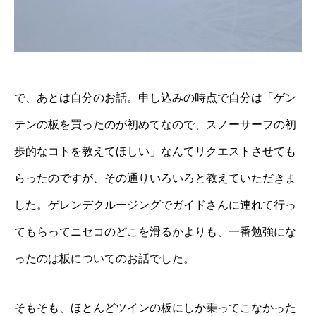
で、あとは自分のお話。申し込みの時点で自分は「ゲン
テンの板を買ったのが初めてなので、スノーサーフの初
歩的なコトを教えてほしい」なんてリクエストさせても
らったのですが、その通りいろいろと教えていただきま
した。ゲレンデクルージングでガイドさんに連れて行っ
てもらってニセコのどこを滑るかよりも、一番勉強にな
ったのは板についてのお話でした。
そもそも、ほとんどツインの板にしか乗ってこなかった