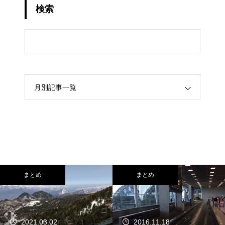
検索
月別記事一覧
まとめ
まとめ
2021.03.02
2016.11.18