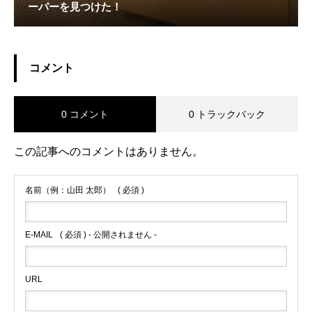
ーパーを見つけた！
コメント
0 コメント
0 トラックバック
この記事へのコメントはありません。
名前（例：山田 太郎）
( 必須 )
E-MAIL
( 必須 ) - 公開されません -
URL