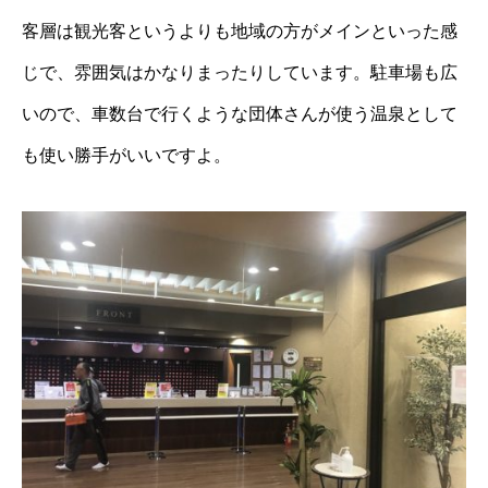
客層は観光客というよりも地域の方がメインといった感
じで、雰囲気はかなりまったりしています。駐車場も広
いので、車数台で行くような団体さんが使う温泉として
も使い勝手がいいですよ。