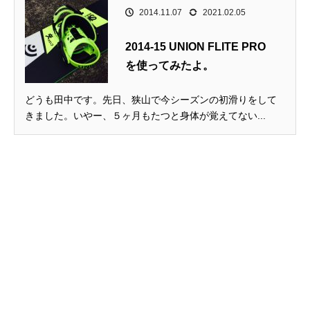
2014.11.07
2021.02.05
2014-15 UNION FLITE PRO
を使ってみたよ。
どうも田中です。先日、狭山で今シーズンの初滑りをして
きました。いやー、５ヶ月もたつと身体が覚えてない...