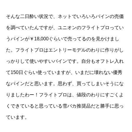
そんな二日酔い状況で、ネットでいろいろバインの売価
を調べていたんですが、ユニオンのフライトプロってい
うバインが￥18,000ぐらいで売ってるのを見かけまし
た。フライトプロはエントリーモデルのわりに作りがし
っかりして使いやすいバインです。自分もオフトレ入れ
て150日ぐらい使っていますが、いまだに壊れない優秀
なバインだと思います。思わず、買ってしまいそうにな
りましたわー！フライトプロは、値段のわりにすごくよ
くできていると思っている雪バカ推奨品だと勝手に思っ
ています。