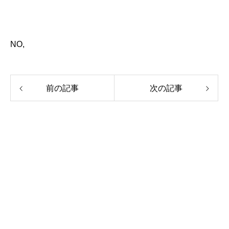
NO,
前の記事
次の記事