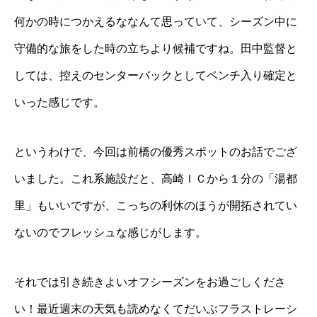
何かの時につかえるななんて思っていて、シーズン中に
守備的な旅をした時の立ちより候補ですね。田中監督と
しては、控えのセンターバックとしてベンチ入り確定と
いった感じです。
というわけで、今回は前橋の優秀スポットのお話でござ
いました。これ系施設だと、高崎ＩＣから１分の「湯都
里」もいいですが、こっちの利休のほうが開拓されてい
ないのでフレッシュな感じがします。
それでは引き続きよいオフシーズンをお過ごしくださ
い！最近週末の天気も読めなくてだいぶフラストレーシ