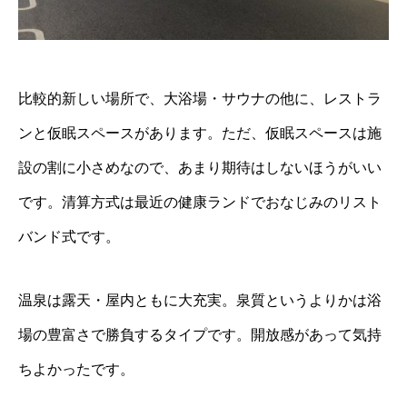
比較的新しい場所で、大浴場・サウナの他に、レストラ
ンと仮眠スペースがあります。ただ、仮眠スペースは施
設の割に小さめなので、あまり期待はしないほうがいい
です。清算方式は最近の健康ランドでおなじみのリスト
バンド式です。
温泉は露天・屋内ともに大充実。泉質というよりかは浴
場の豊富さで勝負するタイプです。開放感があって気持
ちよかったです。