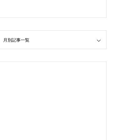
月別記事一覧