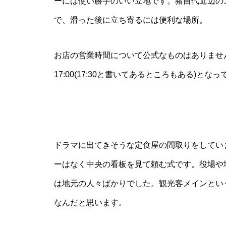
ーには使い勝手のいい立地です。猪苗代近辺の
で、滑った後に立ち寄るには便利な場所。
お店の営業時間について公式なものはありません
17:00(17:30と書いてあるところもある)とな
ドラマに出てきそうな定食屋の間取りをしてい
ーはなく中央の看板を見て頼む式です。役場や
は地元の人々ばかりでした。観光客メインとい
なんだと思います。