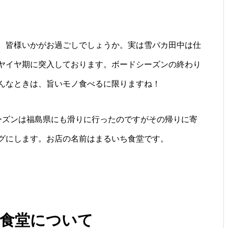
。皆様いかがお過ごしでしょうか。実は雪バカ田中は仕
ヤイヤ期に突入しております。ボードシーズンの終わり
んなときは、旨いモノ食べるに限りますね！
シーズンは福島県にも滑りに行ったのですがその帰りに寄
グにします。お店の名前はまるいち食堂です。
食堂について