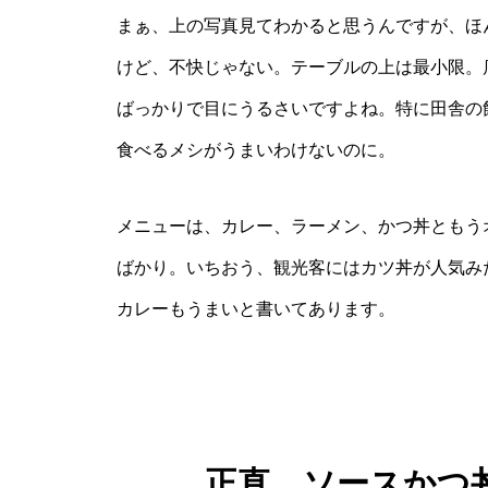
まぁ、上の写真見てわかると思うんですが、ほ
けど、不快じゃない。テーブルの上は最小限。
ばっかりで目にうるさいですよね。特に田舎の
食べるメシがうまいわけないのに。
メニューは、カレー、ラーメン、かつ丼ともう
ばかり。いちおう、観光客にはカツ丼が人気み
カレーもうまいと書いてあります。
正直、ソースかつ