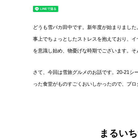
どうも雪バカ田中です。新年度が始まりました
事上でちょっとしたストレスを抱えており、イ
を意識し始め、物憂げな時期でございます。そ
さて、今回は雪旅グルメのお話です。20-21
った食堂がものすごくおいしかったので、ブロ
まるいち