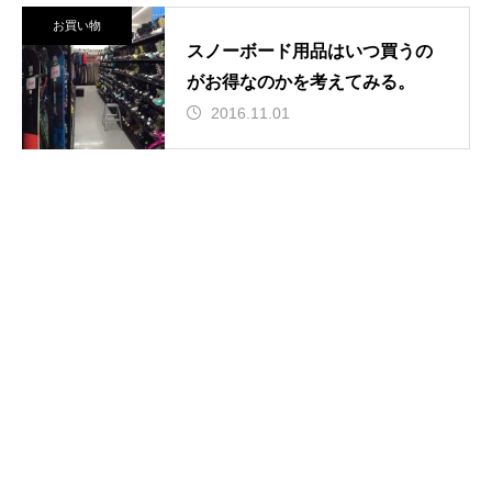
お買い物
スノーボード用品はいつ買うの
がお得なのかを考えてみる。
2016.11.01