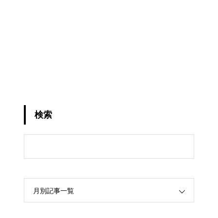
検索
月別記事一覧