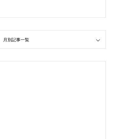
月別記事一覧