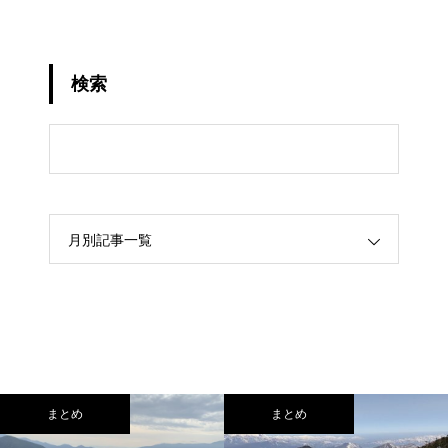
検索
月別記事一覧
まとめ
まとめ