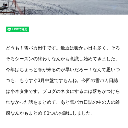
どうも！雪バカ田中です。最近は暖かい日も多く、そろ
そろシーズンの終わりなんかも意識し始めてきました。
今年はちょっと春が来るのが早いだろー！なんて思いつ
つも、もうすぐ3月中盤ですもんね。今回の雪バカ日誌
は小ネタ集です。ブログのネタにするには落ちがつけら
れなかった話をまとめて、あと雪バカ日誌の中の人の雑
感なんかもまとめて1つのお話にしました。