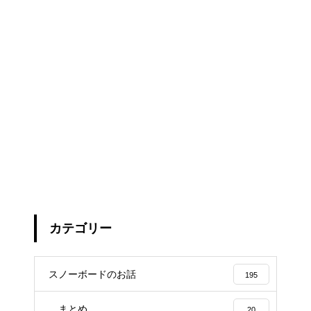
カテゴリー
スノーボードのお話
195
まとめ
20