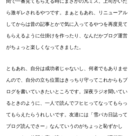
間で一番見てもらえる時にまさかの凡ミス。上司がいた
ら激ギレされるやつです。まぁともあれ、リニューアル
してからは昔の記事とかで気に入ってるやつを再度見て
もらえるように仕掛けを作ったり、なんだかブログ運営
がちょっと楽しくなってきました。
ともあれ、自分は成功者じゃないし、何者でもありませ
んので、自分の立ち位置はきっちり守ってこれからもブ
ログを書いていきたいところです。深夜ラジオ聞いてい
るときのように、一人で読んでフヒヒってなってもらっ
てもらえたらうれしいです。友達には「雪バカ日誌って
ブログ読んでさー」なんていうのがちょっと恥ずかし