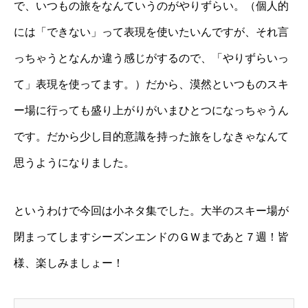
で、いつもの旅をなんていうのがやりずらい。（個人的
には「できない」って表現を使いたいんですが、それ言
っちゃうとなんか違う感じがするので、「やりずらいっ
て」表現を使ってます。）だから、漠然といつものスキ
ー場に行っても盛り上がりがいまひとつになっちゃうん
です。だから少し目的意識を持った旅をしなきゃなんて
思うようになりました。
というわけで今回は小ネタ集でした。大半のスキー場が
閉まってしますシーズンエンドのＧＷまであと７週！皆
様、楽しみましょー！