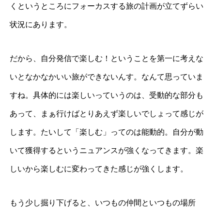
くというところにフォーカスする旅の計画が立てずらい
状況にあります。
だから、自分発信で楽しむ！ということを第一に考えな
いとなかなかいい旅ができないんす。なんて思っていま
すね。具体的には楽しいっていうのは、受動的な部分も
あって、まぁ行けばとりあえず楽しいでしょって感じが
します。たいして「楽しむ」ってのは能動的。自分が動
いて獲得するというニュアンスが強くなってきます。楽
しいから楽しむに変わってきた感じが強くします。
もう少し掘り下げると、いつもの仲間といつもの場所