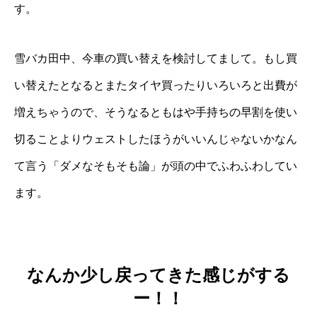
す。
雪バカ田中、今車の買い替えを検討してまして。もし買
い替えたとなるとまたタイヤ買ったりいろいろと出費が
増えちゃうので、そうなるともはや手持ちの早割を使い
切ることよりウェストしたほうがいいんじゃないかなん
て言う「ダメなそもそも論」が頭の中でふわふわしてい
ます。
なんか少し戻ってきた感じがする
ー！！