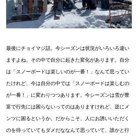
最後にチョイマジ話。今シーズンは状況がいろいろ違い
ますよね。その中で自分に起きた変化があります。自分
は「スノーボードは楽しいのが一番！」なんて思ってい
たけれど、今は自分の中では「スノーボードは楽しむの
が一番！」に変わりつつあります。今シーズンは雪が豊
富で行先には困らないってのはありますけれど、逆にメ
ンツに困るというか。だからこそ、人にお誘いいただく
のを待っていてもダメだななんて思っていて、誰かと行