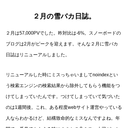
２月の雪バカ日誌。
２月は57,000PVでした。昨対比は-6%。スノーボードの
ブログは2月がピークを迎えます。そんな２月に雪バカ
日誌はリニューアルしました。
リニューアルした時にミスっちゃいましてnoindexとい
う検索エンジンの検索結果から除外してもらう機能をつ
けてしまっていたんです。つけてしまっていて気づいた
のは1週間後。これ、ある程度webサイト運営やっている
人ならわかるけど、結構致命的なミスなんですよね。年