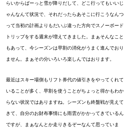
らいからばーっと雪が降りだして、どこ行ってもいいじ
ゃんなんて状況で、それだったらあそこに行こうなんつ
って当初の計画よりもだいぶ違った方向でスノーボード
トリップをする週末が増えてきました。まぁそんなこと
もあって、今シーズンは早割の消化がうまく進んでおり
ません。まぁその分いろいろ楽しんではおります。
最近はスキー場側もリフト券代の値引きをやってくれて
いることが多く、早割を使うことがちょっと得かもわか
らない状況ではありますね。シーズンも終盤戦が見えて
きて、自分のお財布事情にも雨雲がかかってきているん
ですが、まぁなんとか走りきるぞーなんて思っていま