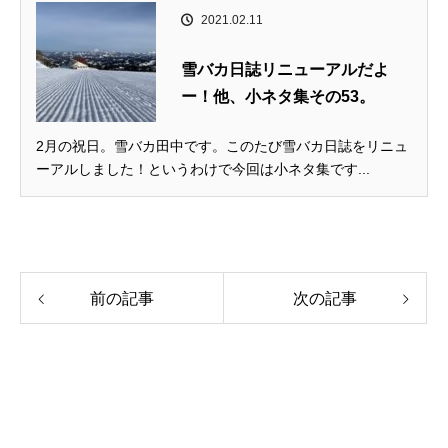
2021.02.11
雪バカ日誌リニューアルだよ
ー！他、小ネタ集その53。
2月の祝日。雪バカ田中です。このたび雪バカ日誌をリニュ
ーアルしました！というわけで今回は小ネタ集です...
前の記事
次の記事