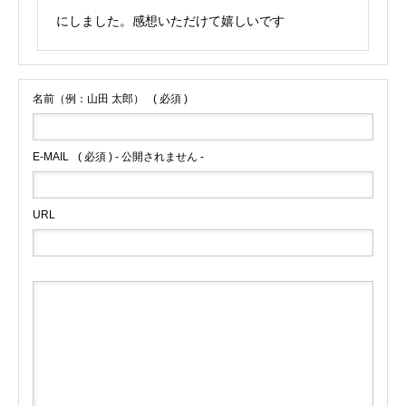
にしました。感想いただけて嬉しいです
名前（例：山田 太郎）
( 必須 )
E-MAIL
( 必須 ) - 公開されません -
URL