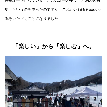
特集記事を作っています。この記事の中で「群馬の肉特
集」というのを作ったのですが、これがいわゆるgoogle
砲をいただくことになりました。
「楽しい」から「楽しむ」へ。