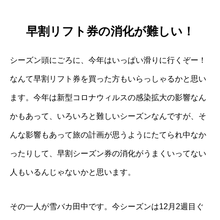
早割リフト券の消化が難しい！
シーズン頭にごろに、今年はいっぱい滑りに行くぞー！
なんて早割リフト券を買った方もいらっしゃるかと思い
ます。今年は新型コロナウィルスの感染拡大の影響なん
かもあって、いろいろと難しいシーズンなんですが、そ
んな影響もあって旅の計画が思うようにたてられ中なか
ったりして、早割シーズン券の消化がうまくいってない
人もいるんじゃないかと思います。
その一人が雪バカ田中です。今シーズンは12月2週目ぐ