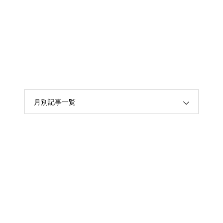
月別記事一覧