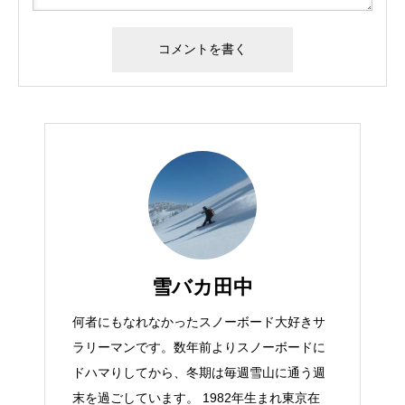
雪バカ田中
何者にもなれなかったスノーボード大好きサ
ラリーマンです。数年前よりスノーボードに
ドハマりしてから、冬期は毎週雪山に通う週
末を過ごしています。 1982年生まれ東京在