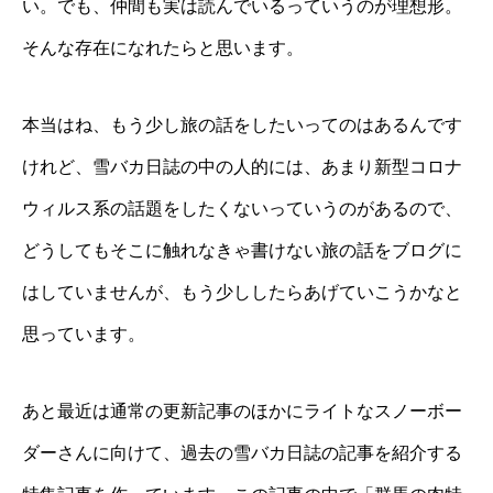
い。でも、仲間も実は読んでいるっていうのが理想形。
そんな存在になれたらと思います。
本当はね、もう少し旅の話をしたいってのはあるんです
けれど、雪バカ日誌の中の人的には、あまり新型コロナ
ウィルス系の話題をしたくないっていうのがあるので、
どうしてもそこに触れなきゃ書けない旅の話をブログに
はしていませんが、もう少ししたらあげていこうかなと
思っています。
あと最近は通常の更新記事のほかにライトなスノーボー
ダーさんに向けて、過去の雪バカ日誌の記事を紹介する