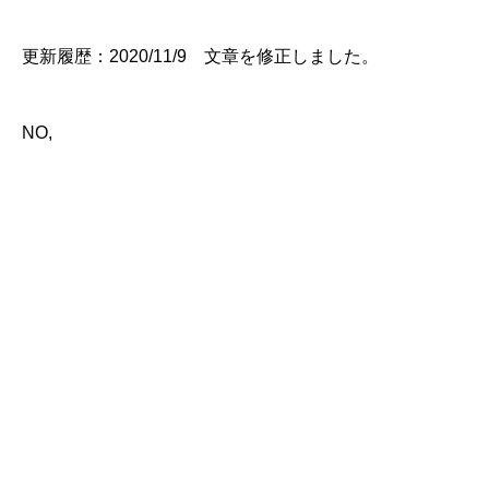
更新履歴：2020/11/9 文章を修正しました。
NO,