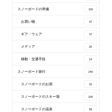
スノーボードの準備
118
お買い物
47
ギア・ウェア
37
メディア
20
移動・交通手段
14
スノーボード旅行
244
スノーボードのお宿
32
スノーボードのスキー場
104
スノーボードの温泉
58