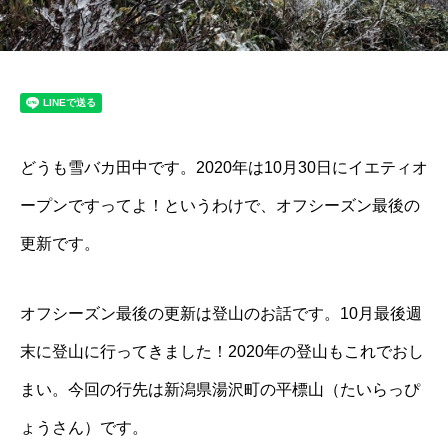
どうも雪バカ田中です。2020年は10月30日にイエティオ
ープンですってよ！というわけで、オフシーズン最後の
更新です。
オフシーズン最後の更新は登山のお話です。10月最後週
末に登山に行ってきました！2020年の登山もこれでおし
まい。今回の行先は新潟県湯沢町の平標山（たいらっぴ
ょうさん）です。