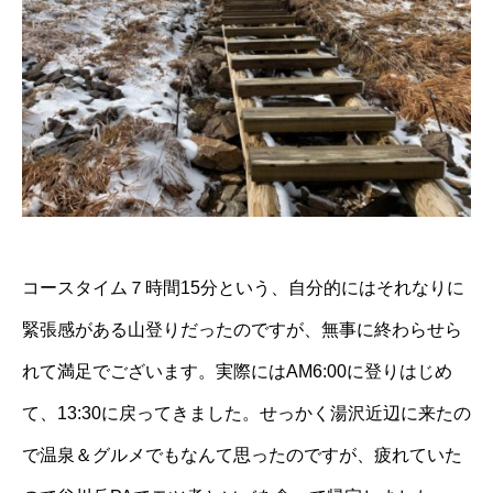
コースタイム７時間15分という、自分的にはそれなりに
緊張感がある山登りだったのですが、無事に終わらせら
れて満足でございます。実際にはAM6:00に登りはじめ
て、13:30に戻ってきました。せっかく湯沢近辺に来たの
で温泉＆グルメでもなんて思ったのですが、疲れていた