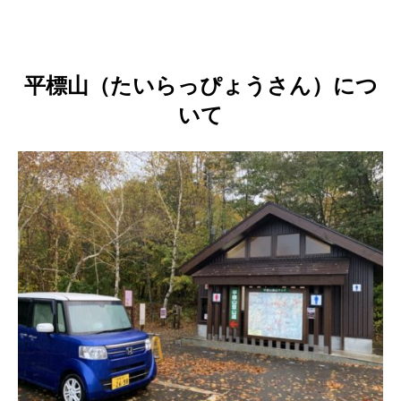
平標山（たいらっぴょうさん）につ
いて