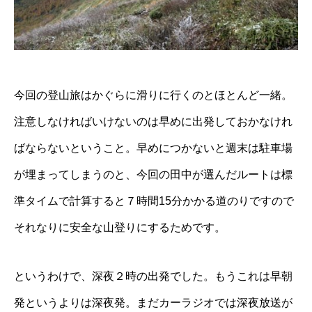
今回の登山旅はかぐらに滑りに行くのとほとんど一緒。
注意しなければいけないのは早めに出発しておかなけれ
ばならないということ。早めにつかないと週末は駐車場
が埋まってしまうのと、今回の田中が選んだルートは標
準タイムで計算すると７時間15分かかる道のりですので
それなりに安全な山登りにするためです。
というわけで、深夜２時の出発でした。もうこれは早朝
発というよりは深夜発。まだカーラジオでは深夜放送が