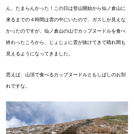
ん、たまらんかった！この日は登山開始から仙ノ倉山に
来るまでの４時間は雲の中にいたので、ガスしか見えな
かったのですが、仙ノ倉山の山でカップヌードルを食べ
終わったころから、じょじょに雲が抜けてきて晴れ間も
見えるようになってきました。
思えば、山頂で食べるカップヌードルともしばしのお別
れですな。