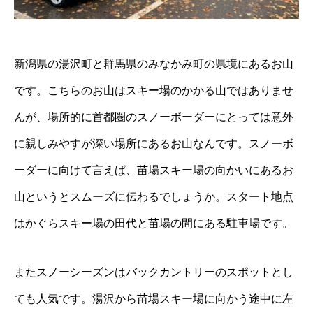
新潟県の湯沢町と群馬県のみなかみ町の県境にあるお山
です。こちらのお山はスキー場のかかる山ではありませ
んが、場所的に首都圏のスノーボーダーにとっては意外
に親しみやすが深い場所にあるお山なんです。スノーボ
ーダーに向けて言えば、苗場スキー場の向かいにあるお
山というとスムーズに伝わるでしょうか。スタート地点
はかぐらスキー場の田代と苗場の間にある駐車場です。
またスノーシーズンはバックカントリーのスポットとし
ても人気です。湯沢から苗場スキー場に向かう途中に左