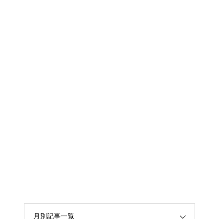
月別記事一覧