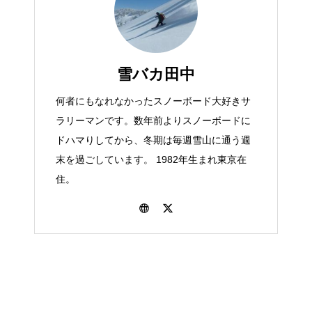
雪バカ田中
何者にもなれなかったスノーボード大好きサ
ラリーマンです。数年前よりスノーボードに
ドハマりしてから、冬期は毎週雪山に通う週
末を過ごしています。 1982年生まれ東京在
住。