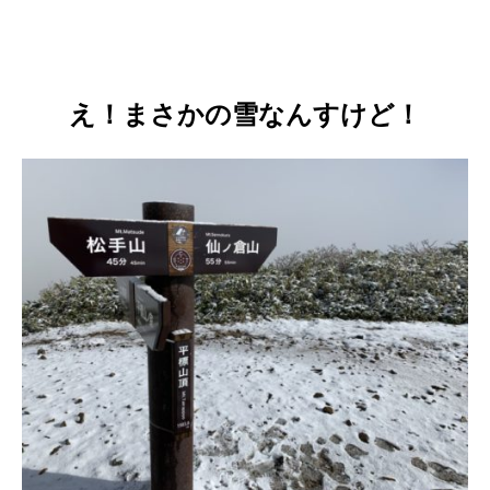
え！まさかの雪なんすけど！