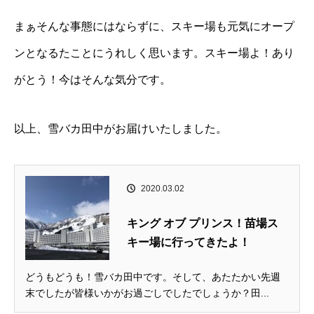
まぁそんな事態にはならずに、スキー場も元気にオープ
ンとなるたことにうれしく思います。スキー場よ！あり
がとう！今はそんな気分です。
以上、雪バカ田中がお届けいたしました。
2020.03.02
キング オブ プリンス！苗場ス
キー場に行ってきたよ！
どうもどうも！雪バカ田中です。そして、あたたかい先週
末でしたが皆様いかがお過ごしでしたでしょうか？田...