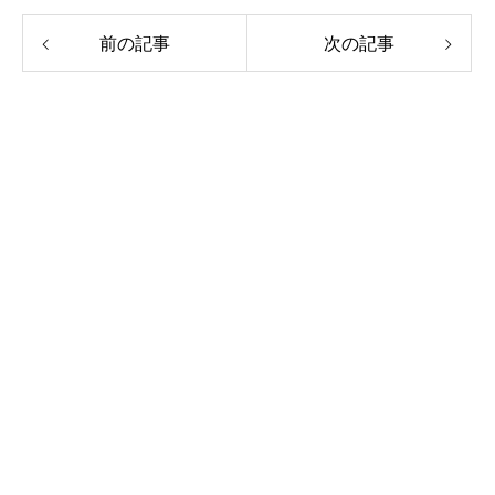
前の記事
次の記事