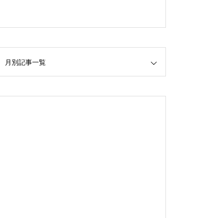
月別記事一覧