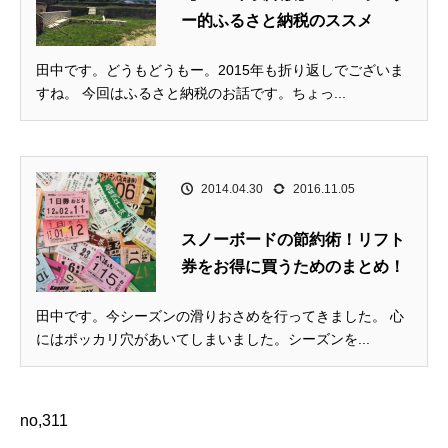
ー的ふるさと納税のススメ
田中です。どうもどうもー。2015年も折り返しでございま
すね。 今回はふるさと納税のお話です。ちょっ...
2014.04.30
2016.11.05
スノーボードの節約術！リフト
券をお得に買うためのまとめ！
田中です。今シーズンの滑りおさめを行ってきました。 心
にはポッカリ穴があいてしまいました。シーズンを...
no,311