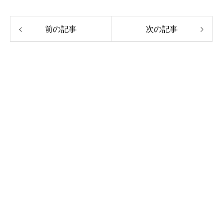
前の記事
次の記事