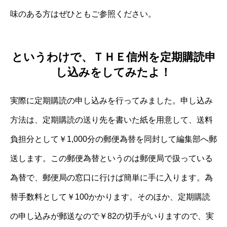
味のある方はぜひともご参照ください。
というわけで、ＴＨＥ信州を定期購読申
し込みをしてみたよ！
実際に定期購読の申し込みを行ってみました。申し込み
方法は、定期購読の送り先を書いた紙を用意して、送料
負担分として￥1,000分の郵便為替を同封して編集部へ郵
送します。この郵便為替というのは郵便局で扱っている
為替で、郵便局の窓口に行けば簡単に手に入ります。為
替手数料として￥100かかります。そのほか、定期購読
の申し込みが郵送なので￥82の切手がいりますので、実