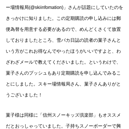
ー場情報局(@skiinfomation)
」さんが話題にしていたのを
きっかけに知りました。この定期購読の申し込みには郵
便為替を用意する必要があるので、めんどくさくて放置
しておりましたところ、雪バカ日誌の読者の菓子さんと
いう方がこれお得なんでやったほうがいいですよと、わ
ざわざメールで教えてくださいました。というわけで、
菓子さんのプッシュもあり定期購読を申し込んでみるこ
とにしました。スキー場情報局さん、菓子さんありがと
うございました！
菓子様は同様に「
信州スノーキッズ倶楽部
」もオススメ
だとおっしゃっていました。子持ちスノーボーダーで興