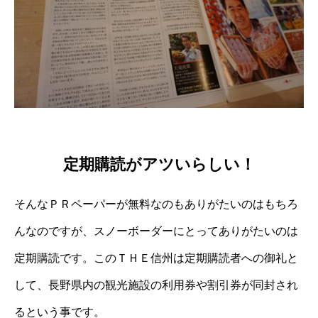
定期購読がアツいらしい！
そんなＰＲペーパーが無料なのもありがたいのはもちろ
んなのですが、スノーボーダーにとってありがたいのは
定期購読です。このＴＨＥ信州は定期購読者への御礼と
して、長野県内の観光施設の利用券や割引券が同封され
るという事です。