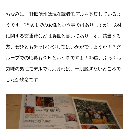
ちなみに、THE信州は現在読者モデルを募集しているよ
うです。25歳までの女性という事ではありますが、取材
に関する交通費などは負担と書いてあります。該当する
方、ぜひともチャレンジしてはいかがでしょうか！？グ
ループでの応募もＯＫという事ですよ！35歳、ふっくら
気味の男性モデルでもよければ、一肌脱ぎたいところで
したが残念です。