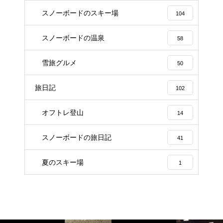
スノーボードのスキー場
104
スノーボードの温泉
58
雪旅グルメ
50
旅日記
102
オフトレ登山
14
スノーボードの旅日記
41
夏のスキー場
1