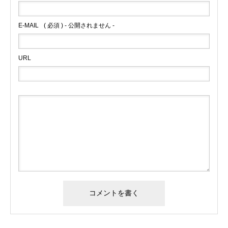
E-MAIL
( 必須 ) - 公開されません -
URL