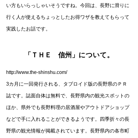
い方もいらっしゃいそうですね。今回は、長野に滑りに
行く人が使えるちょっとしたお得ワザを教えてもらって
実践したお話です。
「ＴＨＥ 信州」について。
http://www.the-shinshu.com/
3カ月に一回発行される、タブロイド版の長野県のＰＲ
誌です。誌面自体は無料で、長野県内の観光スポットの
ほか、県外でも長野料理の居酒屋やアウトドアショップ
などで手に入れることができるようです。四季折々の長
野県の観光情報が掲載されています。長野県内の各市町