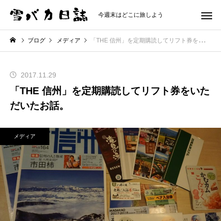
今週末はどこに旅しよう
ブログ
メディア
「THE 信州」を定期購読してリフト券をいただいたお話。
2017.11.29
「THE 信州」を定期購読してリフト券をいた
だいたお話。
メディア