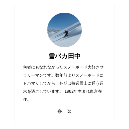
雪バカ田中
何者にもなれなかったスノーボード大好きサ
ラリーマンです。数年前よりスノーボードに
ドハマりしてから、冬期は毎週雪山に通う週
末を過ごしています。 1982年生まれ東京在
住。