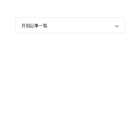
月別記事一覧