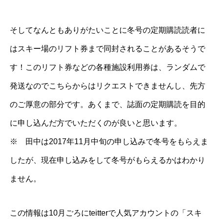
そしてなんともありがたいことに冬号の定期購読読者に
はスキー場のリフト券まで同封されることがあるそうで
す！このリフト券などの各種施設利用券は、ランダムで
発送なのでこちらからはリクエストできませんし、先方
のご厚意の部分です。あくまで、誌面の定期購読を目的
に申し込んだ方でいただくのが良いと思います。
※ 田中は2017年11月中旬の申し込みで冬号をもらえま
したが、現在申し込みをして冬号がもらえるかはわかり
ません。
この情報は10月ごろにteitterで人気アカウントの「
スキ