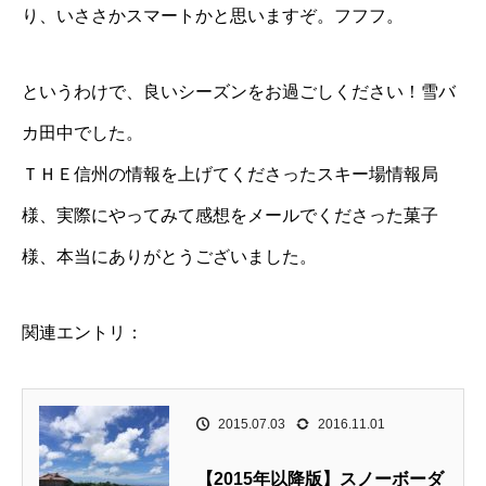
り、いささかスマートかと思いますぞ。フフフ。
というわけで、良いシーズンをお過ごしください！雪バ
カ田中でした。
ＴＨＥ信州の情報を上げてくださったスキー場情報局
様、実際にやってみて感想をメールでくださった菓子
様、本当にありがとうございました。
関連エントリ：
2015.07.03
2016.11.01
【2015年以降版】スノーボーダ