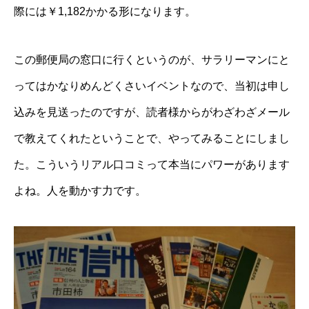
際には￥1,182かかる形になります。
この郵便局の窓口に行くというのが、サラリーマンにと
ってはかなりめんどくさいイベントなので、当初は申し
込みを見送ったのですが、読者様からがわざわざメール
で教えてくれたということで、やってみることにしまし
た。こういうリアル口コミって本当にパワーがあります
よね。人を動かす力です。