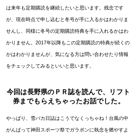
は来年も定期購読を継続したいと思います。残念です
が、現在時点で申し込むと冬号が手に入るかはわかりま
せんし、同様に冬号の定期購読特典を手に入れるかはわ
かりません。2017年以降もこの定期購読の特典が続くの
かはわかりませんが、気になる方は問い合わせたり情報
をチェックしてみるといいと思います。
今回は長野県のＰＲ誌を読んで、リフト
券までもらえちゃったお話でした。
やっぱり、雪バカ日誌はこうでなくっちゃね！
台風の中
がんばって神田スポーツ祭でガラポンに執念を燃やす
よ