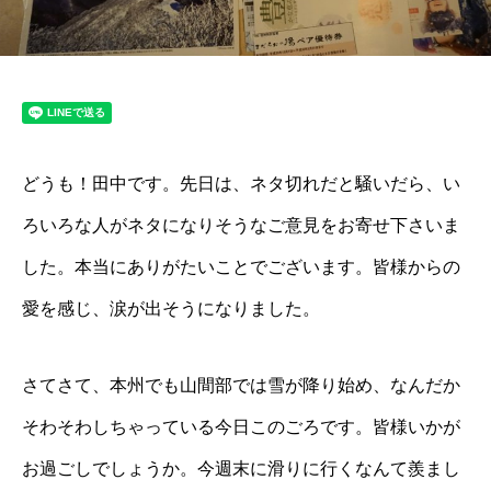
どうも！田中です。先日は、ネタ切れだと騒いだら、い
ろいろな人がネタになりそうなご意見をお寄せ下さいま
した。本当にありがたいことでございます。皆様からの
愛を感じ、涙が出そうになりました。
さてさて、本州でも山間部では雪が降り始め、なんだか
そわそわしちゃっている今日このごろです。皆様いかが
お過ごしでしょうか。今週末に滑りに行くなんて羨まし