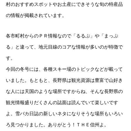
村のおすすめスポットやお土産にできそうな旬の特産品
の情報が掲載されています。
各市町村からのＰＲ情報なので「るるぶ」や「まっぷ
る」と違って、地元目線のコアな情報が多いのが特徴で
す。
今回の冬号には、各種スキー場のトピックなどが載って
いました。もともと、長野県は観光資源は豊富で山好き
な人には天国のような場所ですからね、そんな長野県の
観光情報盛りだくさんの誌面は読んでいて楽しいです
よ。雪バカ日誌の新しいネタになりそうな場所もいろい
ろ見つかりました。ありがとう！ＴＨＥ信州よ。