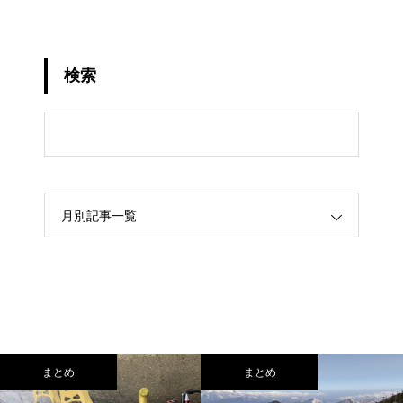
検索
月別記事一覧
まとめ
まとめ