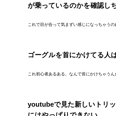
が乗っているのかを確認し
これで目が合って気まずい感じになっちゃうの
ゴーグルを首にかけてる人
これ初心者あるある。なんで首にかけちゃうん
youtubeで見た新しいト
にはやっぱりできない。