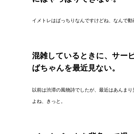
イメトレはばっちりなんですけどね、なんで動
混雑しているときに、サー
ばちゃんを最近見ない。
以前は渋滞の風物詩でしたが、最近はあんまり
よね、きっと。