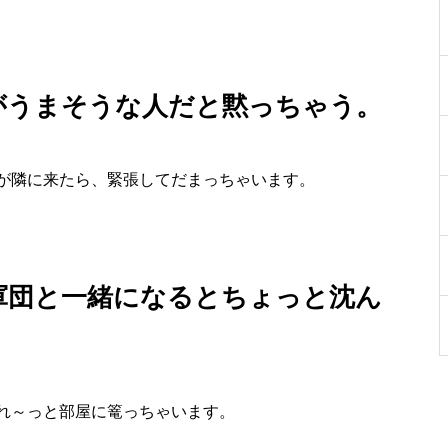
がうまそうな人だと黙っちゃう。
が隣に来たら、緊張してだまっちゃいます。
軍団と一緒になるとちょっと沈ん
れ～っと部屋に篭っちゃいます。