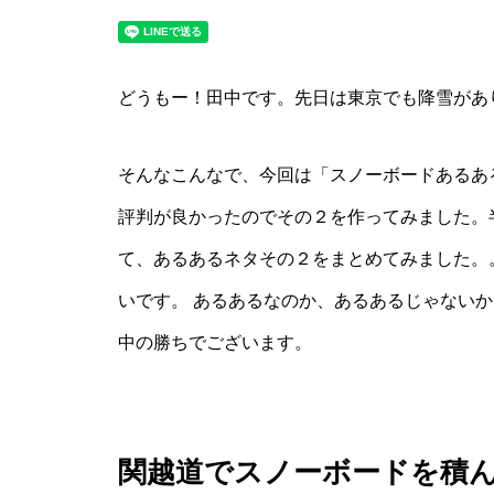
どうもー！田中です。先日は東京でも降雪があ
そんなこんなで、今回は「スノーボードあるあ
評判が良かったのでその２を作ってみました。
て、あるあるネタその２をまとめてみました。
いです。 あるあるなのか、あるあるじゃない
中の勝ちでございます。
関越道でスノーボードを積