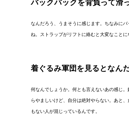
バックパックを背負って滑
なんだろう、うまそうに感じます。ちなみにバ
ね。ストラップがリフトに絡むと大変なことに
着ぐるみ軍団を見るとなん
何なんでしょうか。何とも言えないあの感じ。
らやましいけど、自分は絶対やらない。あと、
もない人が混じっているんです。