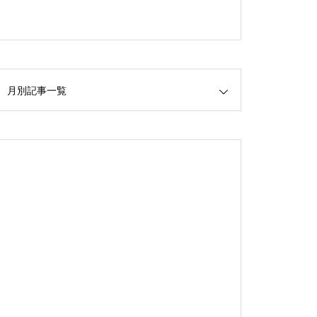
月別記事一覧