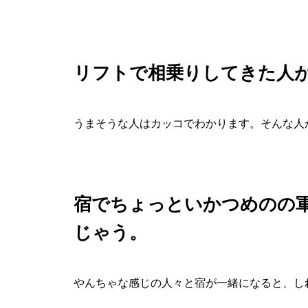
リフトで相乗りしてきた人
うまそうな人はカッコでわかります。そんな人
宿でちょっといかつめのの
じゃう。
やんちゃな感じの人々と宿が一緒になると、し