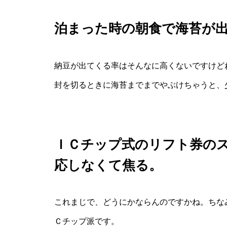
泊まった時の朝食で海苔が
納豆が出てくる率はそんなに高くないですけど
封を切るときに海苔までまでやぶけちゃうと、
ＩＣチップ式のリフト券の
応しなくて焦る。
これまじで、どうにかならんのですかね。ちな
Ｃチップ派です。