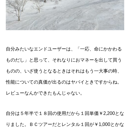
自分みたいなエンドユーザーは、「一応、命にかかわる
ものだし」と思って、
それなりにおマネーを出して買う
ものの、いざ使うとなるときはそれはもう一大事の時、
性能についての真価が出るのはヤバイときですからね
。
レビューなんかできたもんじゃない。
自分は５年半で１８回の使用だから１回単価￥2,200とな
りました。ＢＣツアーだとレンタル１回が￥1,000とかな