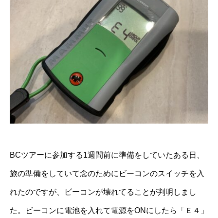
BCツアーに参加する1週間前に準備をしていたある日、
旅の準備をしていて念のためにビーコンのスイッチを入
れたのですが、ビーコンが壊れてることが判明しまし
た。ビーコンに電池を入れて電源をONにしたら「Ｅ４」