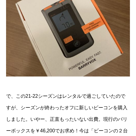
で、この21-22シーズンはレンタルで過ごしていたので
すが、シーズンが終わったオフに新しいビーコンを購入
しました。いやー、正直もったいない出費。現行のバリ
ーボックスを￥46,200でお求め！今は「ビーコンの２台