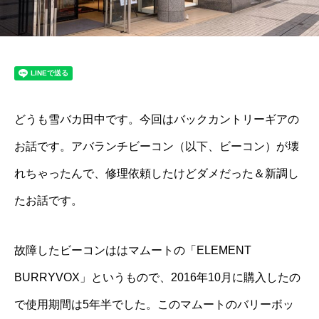
どうも雪バカ田中です。今回はバックカントリーギアの
お話です。アバランチビーコン（以下、ビーコン）が壊
れちゃったんで、修理依頼したけどダメだった＆新調し
たお話です。
故障したビーコンははマムートの「
ELEMENT
BURRYVOX」というもので、2016年10月に購入したの
で使用期間は5年半でした。
このマムートのバリーボッ