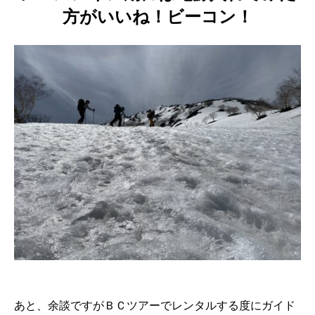
方がいいね！ビーコン！
あと、余談ですがＢＣツアーでレンタルする度にガイド