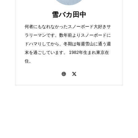
雪バカ田中
何者にもなれなかったスノーボード大好きサ
ラリーマンです。数年前よりスノーボードに
ドハマりしてから、冬期は毎週雪山に通う週
末を過ごしています。 1982年生まれ東京在
住。