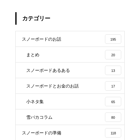
カテゴリー
スノーボードのお話
195
まとめ
20
スノーボードあるある
13
スノーボードとお金のお話
17
小ネタ集
65
雪バカコラム
80
スノーボードの準備
118