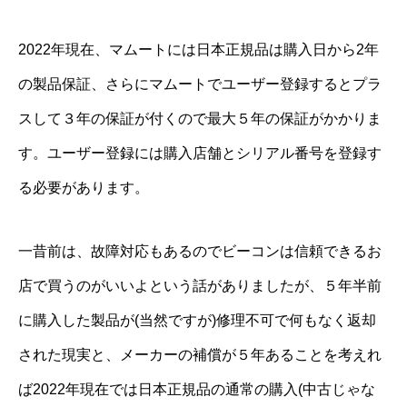
2022年現在、マムートには日本正規品は購入日から2年
の製品保証、さらにマムートでユーザー登録するとプラ
スして３年の保証が付くので最大５年の保証がかかりま
す。ユーザー登録には購入店舗とシリアル番号を登録す
る必要があります。
一昔前は、故障対応もあるのでビーコンは信頼できるお
店で買うのがいいよという話がありましたが、５年半前
に購入した製品が(当然ですが)修理不可で何もなく返却
された現実と、メーカーの補償が５年あることを考えれ
ば2022年現在では日本正規品の通常の購入(中古じゃな