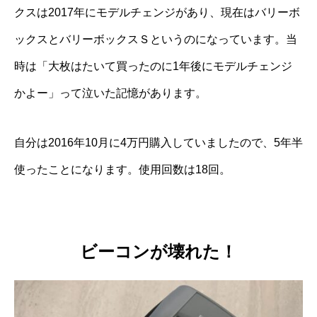
クスは2017年にモデルチェンジがあり、現在はバリーボ
ックスとバリーボックスＳというのになっています。
当
時は「大枚はたいて買ったのに1年後にモデルチェンジ
かよー」って泣いた記憶があります。
自分は2016年10月に4万円購入していましたので、5年半
使ったことになります。
使用回数は18回。
ビーコンが壊れた！