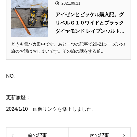
2021.09.21
アイゼンとピッケル購入記。グ
リベルＧ１０ワイドとブラック
ダイヤモンド レイブンウルト...
どうも雪バカ田中です。あと一つの記事で20-21シーズンの
旅のお話はおしまいです。その旅の話をする前...
NO,
更新履歴：
2024/1/10 画像リンクを修正しました。
前の記事
次の記事