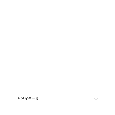
月別記事一覧