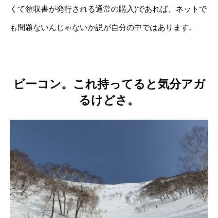
くて領収書が発行される通常の購入)であれば、ネットで
も問題ないんじゃないか説が自分の中ではあります。
ビーコン。これ持ってると気分アガ
るけどさ。