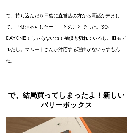
で、持ち込んだ５日後に直営店の方から電話が来まし
て。「修理不可したー！」とのことでした。SO-
DAYONE！しゃあないね！補償も切れているし、旧モデ
ルだし。マムートさんが対応する理由がないっすもん
ね。
で、結局買ってしまったよ！新しい
バリーボックス