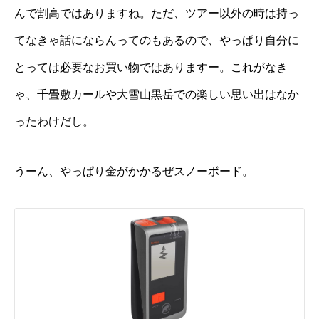
んで割高ではありますね。ただ、ツアー以外の時は持っ
てなきゃ話にならんってのもあるので、やっぱり自分に
とっては必要なお買い物ではありますー。これがなき
ゃ、千畳敷カールや大雪山黒岳での楽しい思い出はなか
ったわけだし
。
うーん、やっぱり金がかかるぜスノーボード。