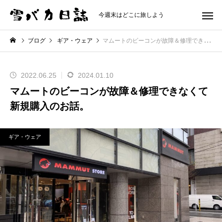
今週末はどこに旅しよう
ブログ
ギア・ウェア
マムートのビーコンが故障＆修理できなくて新規購入のお話。
2022.06.25
2024.01.10
マムートのビーコンが故障＆修理できなくて
新規購入のお話。
ギア・ウェア