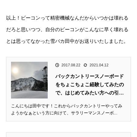
以上！ビーコンって精密機械なんだからいつかは壊れる
だろと思いつつ、自分のビーコンがこんなに早く壊れる
とは思ってなかった雪バカ田中がお送りいたしました。
2017.08.22
2021.04.12
バックカントリースノーボード
をちょこちょこ経験してみたの
で、はじめてみたい方への引
き...
こんにちは田中です！これからバックカントリーやってみ
ようかなぁという方に向けて、サラリーマンスノーボ...