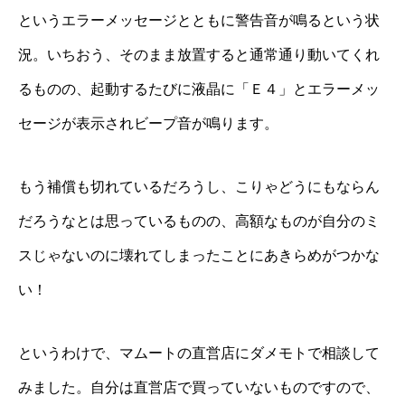
というエラーメッセージとともに警告音が鳴るという状
況。いちおう、そのまま放置すると通常通り動いてくれ
るものの、起動するたびに液晶に「Ｅ４」とエラーメッ
セージが表示されビープ音が鳴ります。
もう補償も切れているだろうし、こりゃどうにもならん
だろうなとは思っているものの、高額なものが自分のミ
スじゃないのに壊れてしまったことにあきらめがつかな
い！
というわけで、マムートの直営店にダメモトで相談して
みました。自分は直営店で買っていないものですので、