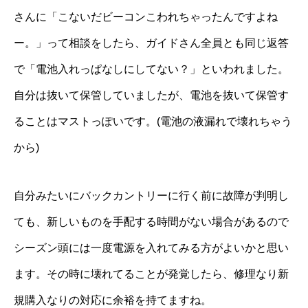
さんに「こないだビーコンこわれちゃったんですよね
ー。」って相談をしたら、ガイドさん全員とも同じ返答
で「電池入れっぱなしにしてない？」といわれました。
自分は抜いて保管していましたが、電池を抜いて保管す
ることはマストっぽいです。(電池の液漏れで壊れちゃう
から)
自分みたいにバックカントリーに行く前に故障が判明し
ても、新しいものを手配する時間がない場合があるので
シーズン頭には一度電源を入れてみる方がよいかと思い
ます。その時に壊れてることが発覚したら、修理なり新
規購入なりの対応に余裕を持てますね。