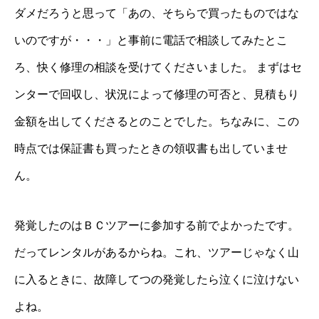
ダメだろうと思って「あの、そちらで買ったものではな
いのですが・・・」と事前に電話で相談してみたとこ
ろ、快く修理の相談を受けてくださいました。
まずはセ
ンターで回収し、状況によって修理の可否と、見積もり
金額を出してくださるとのことでした。ちなみに、この
時点では保証書も買ったときの領収書も出していませ
ん。
発覚したのはＢＣツアーに参加する前でよかったです。
だってレンタルがあるからね。これ、ツアーじゃなく山
に入るときに、故障してつの発覚したら泣くに泣けない
よね。