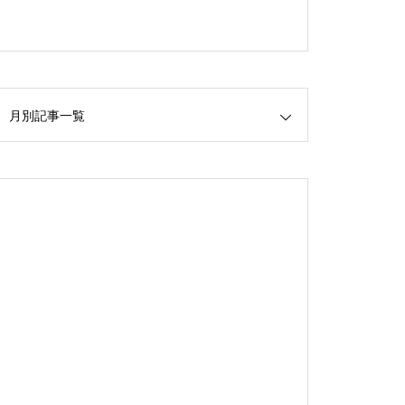
月別記事一覧