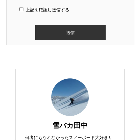
上記を確認し送信する
雪バカ田中
何者にもなれなかったスノーボード大好きサ