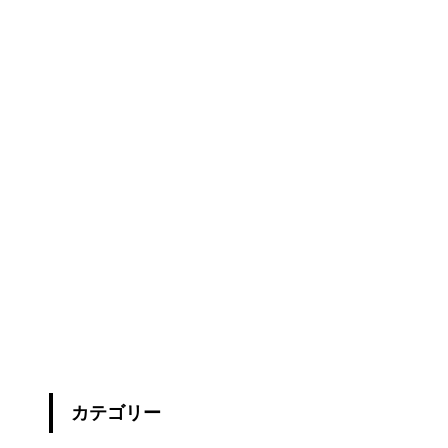
カテゴリー