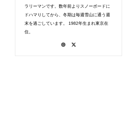
ラリーマンです。数年前よりスノーボードに
ドハマりしてから、冬期は毎週雪山に通う週
末を過ごしています。 1982年生まれ東京在
住。