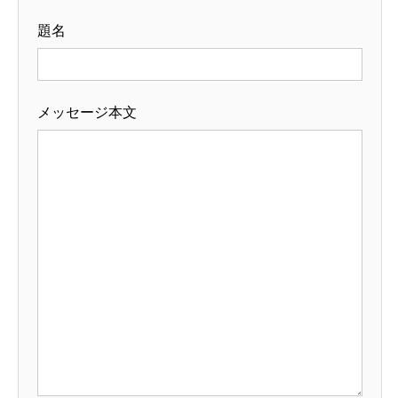
題名
メッセージ本文