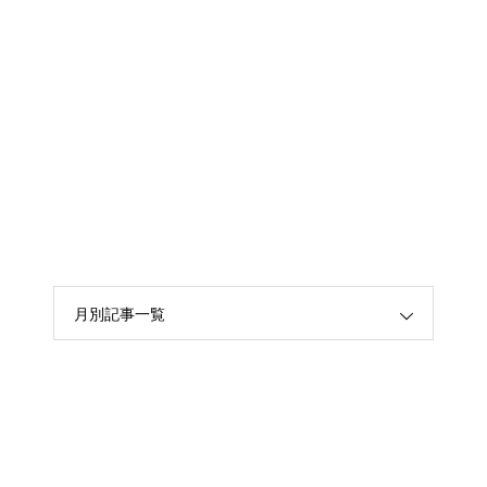
月別記事一覧