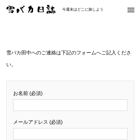
今週末はどこに旅しよう
contact
雪バカ田中へのご連絡は下記のフォームへご記入くださ
い。
お名前 (必須)
メールアドレス (必須)