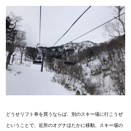
どうせリフト券を買うならば、別のスキー場に行こうぜ
ということで、近所のオグナほたかに移動。スキー場の