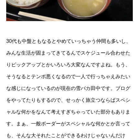
30代も中盤ともなるとやめていっちゃう仲間も多いし、
みんな生活が固まってきてるんでスケジュール合わせた
りピックアップとかいろいろ大変なんですよね。もう、
そうなるとテンポ悪くなるので一人で行っちゃえみたい
な感じになっているのが現在の雪バカ田中です。ブログ
をやってたりもするので、せっかく旅立つならばスペシ
ャルな何かをなんて考えすぎちゃっていた部分もありま
す。まぁ、一般ボーダーがスペシャルな何かとか言って
も、そんな大それたことができるわけじゃないんだけ