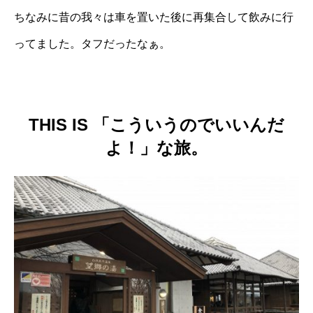
ちなみに昔の我々は車を置いた後に再集合して飲みに行
ってました。タフだったなぁ。
THIS IS 「こういうのでいいんだ
よ！」な旅。