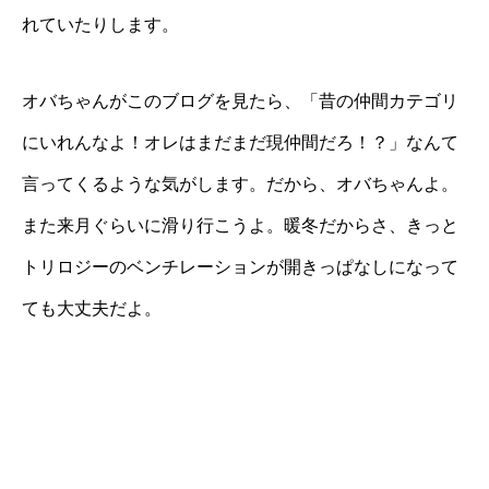
れていたりします。
オバちゃんがこのブログを見たら、「昔の仲間カテゴリ
にいれんなよ！オレはまだまだ現仲間だろ！？」なんて
言ってくるような気がします。だから、オバちゃんよ。
また来月ぐらいに滑り行こうよ。暖冬だからさ、きっと
トリロジーのベンチレーションが開きっぱなしになって
ても大丈夫だよ。