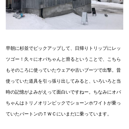
早朝に杉並でピックアップして、日帰りトリップにレッ
ツゴー！久々にオバちゃんと滑るということで、こちら
もそのころに使っていたウェアや古いブーツで出撃。昔
使っていた道具を引っ張り出してみると、いろいろと当
時の記憶がよみがえって面白いですねー。ちなみにオバ
ちゃんはトリノオリンピックでショーンホワイトが乗っ
ていたバートンのＴＷＣにいまだに乗っています。