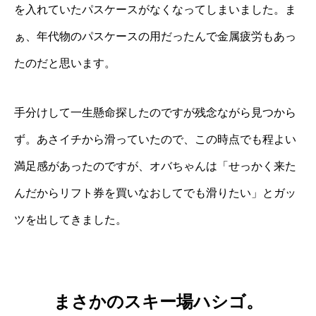
を入れていたパスケースがなくなってしまいました。ま
ぁ、年代物のパスケースの用だったんで金属疲労もあっ
たのだと思います。
手分けして一生懸命探したのですが残念ながら見つから
ず。あさイチから滑っていたので、この時点でも程よい
満足感があったのですが、オバちゃんは「せっかく来た
んだからリフト券を買いなおしてでも滑りたい」とガッ
ツを出してきました。
まさかのスキー場ハシゴ。