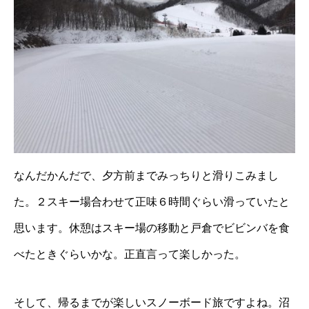
なんだかんだで、夕方前までみっちりと滑りこみまし
た。２スキー場合わせて正味６時間ぐらい滑っていたと
思います。休憩はスキー場の移動と戸倉でビビンバを食
べたときぐらいかな。正直言って楽しかった。
そして、帰るまでが楽しいスノーボード旅ですよね。沼