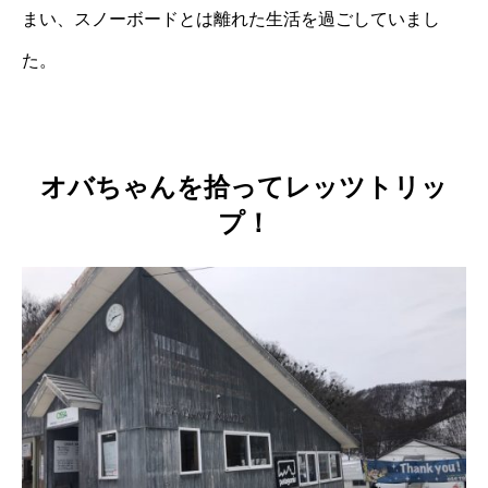
まい、スノーボードとは離れた生活を過ごしていまし
た。
オバちゃんを拾ってレッツトリッ
プ！