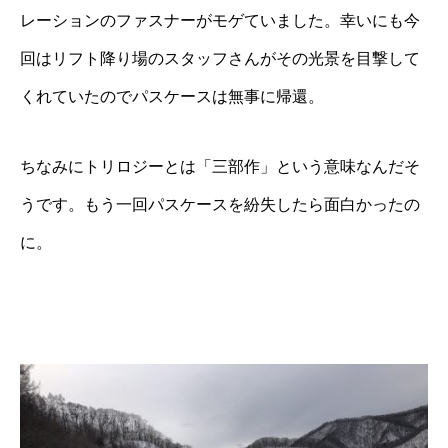
レーションのファスナーがモゲていました。幸いにも今
回はリフト降り場のスタッフさんがその光景を目撃して
くれていたのでパスケースは無事に帰還。
ちなみにトリロジーとは「三部作」という意味なんだそ
うです。もう一回パスケースを紛失したら面白かったの
に。