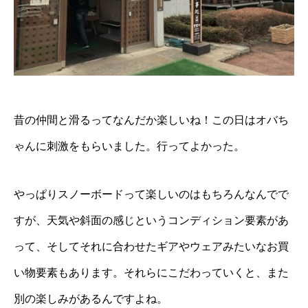
昔の仲間と滑るってなんだか楽しいね！この日はオバち
ゃんに刺激をもらいました。行ってよかった。
やっぱりスノーボードって楽しいのはもちろんなんでで
すが、天気や斜面の感じというコンディション要素があ
って、そしてそれに合わせたギアやウェアみたいなお買
い物要素もあります。それらにこだわっていくと、また
別の楽しみがあるんですよね。