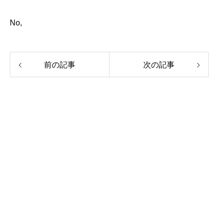
No,
前の記事
次の記事