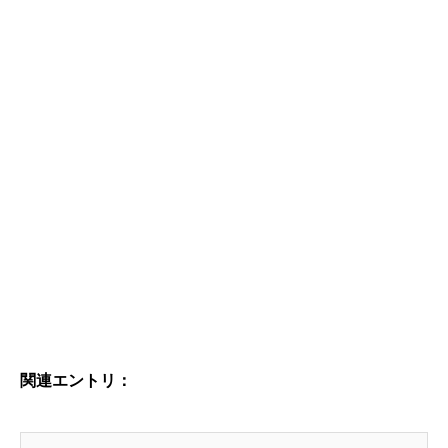
関連エントリ：