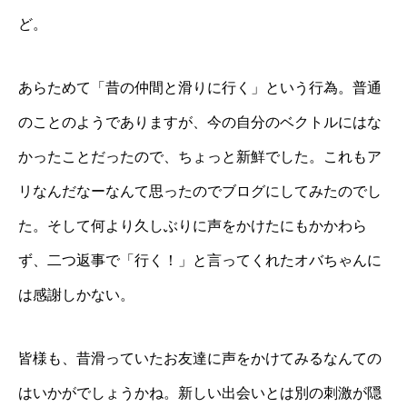
ど。
あらためて「昔の仲間と滑りに行く」という行為。普通
のことのようでありますが、今の自分のベクトルにはな
かったことだったので、ちょっと新鮮でした。これもア
リなんだなーなんて思ったのでブログにしてみたのでし
た。そして何より久しぶりに声をかけたにもかかわら
ず、二つ返事で「行く！」と言ってくれたオバちゃんに
は感謝しかない。
皆様も、昔滑っていたお友達に声をかけてみるなんての
はいかがでしょうかね。新しい出会いとは別の刺激が隠