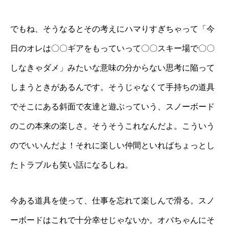
でもね、そうなるとその考えにハマりすぎちゃって「今
日のオレは〇〇ギアをもっていって〇〇スキー場で〇〇
しなきゃダメ」みたいな意味の分からない思考に陥って
しまうときがあるんです。そうじゃなくて手持ちの道具
でそこにある斜面で友達と遊ぶっていう、スノーボード
のこの本来の楽しさ。そうそうこれなんだよ。こういう
のでいいんだよ！それに楽しい仲間といればちょっとし
たトラブルも笑い話になるしね。
今ある道具を使って、仕事を忘れて楽しんで滑る。スノ
ーボードはこれで十分幸せじゃないか。オバちゃんにそ