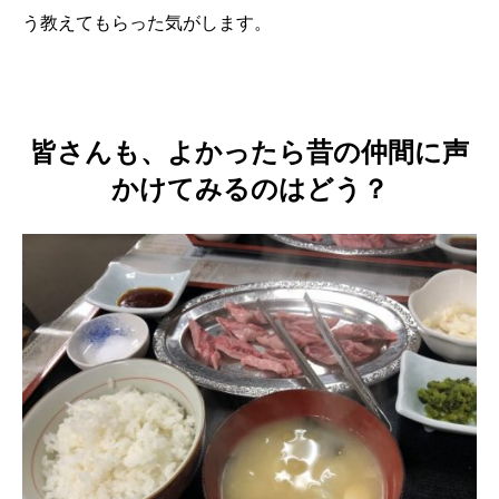
う教えてもらった気がします。
皆さんも、よかったら昔の仲間に声
かけてみるのはどう？