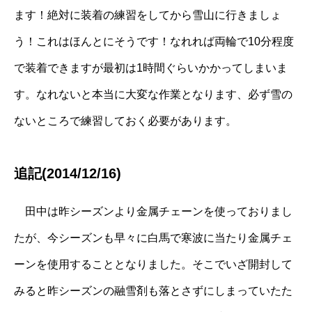
ます！絶対に装着の練習をしてから雪山に行きましょ
う！これはほんとにそうです！なれれば両輪で10分程度
で装着できますが最初は1時間ぐらいかかってしまいま
す。なれないと本当に大変な作業となります、必ず雪の
ないところで練習しておく必要があります。
追記(2014/12/16)
田中は昨シーズンより金属チェーンを使っておりまし
たが、今シーズンも早々に白馬で寒波に当たり金属チェ
ーンを使用することとなりました。そこでいざ開封して
みると昨シーズンの融雪剤も落とさずにしまっていたた