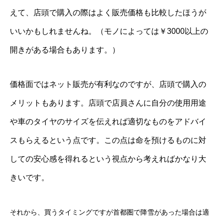
えて、店頭で購入の際はよく販売価格も比較したほうが
いいかもしれませんね。（モノによっては￥3000以上の
開きがある場合もあります。）
価格面ではネット販売が有利なのですが、店頭で購入の
メリットもあります。店頭で店員さんに自分の使用用途
や車のタイヤのサイズを伝えれば適切なものをアドバイ
スもらえるという点です。この点は命を預けるものに対
しての安心感を得れるという視点から考えればかなり大
きいです。
それから、買うタイミングですが首都圏で降雪があった場合は適