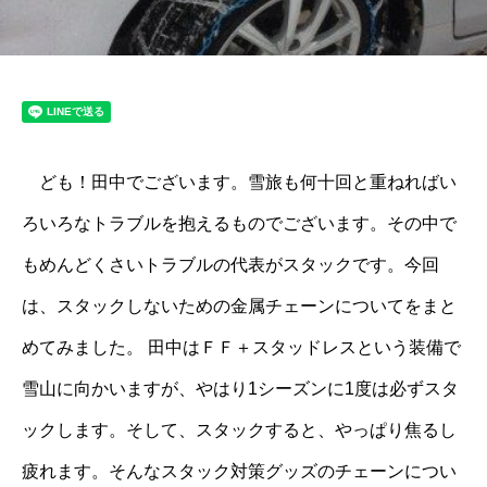
ども！田中でございます。雪旅も何十回と重ねればい
ろいろなトラブルを抱えるものでございます。その中で
もめんどくさいトラブルの代表がスタックです。今回
は、スタックしないための金属チェーンについてをまと
めてみました。 田中はＦＦ＋スタッドレスという装備で
雪山に向かいますが、やはり1シーズンに1度は必ずスタ
ックします。そして、スタックすると、やっぱり焦るし
疲れます。そんなスタック対策グッズのチェーンについ