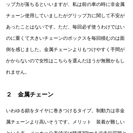
ップ力が落ちるといいますが、私は前の車の時に非金属
チェーン使用していましたがグリップ力に関して不安が
あったことはないです。ただ、毎回必ず使うわけではい
のに重くて大きいチェーンのボックスを毎回積むのは面
倒を感じました。金属チェーンよりもつけやすく手間が
かからないので女性はこちらを選んだほうが無難かもし
れません。
２ 金属チェーン
いわゆる鎖をタイヤに巻きつけるタイプ。制動力は非金
属チェーンより高いそうです。メリット 装着が難しい