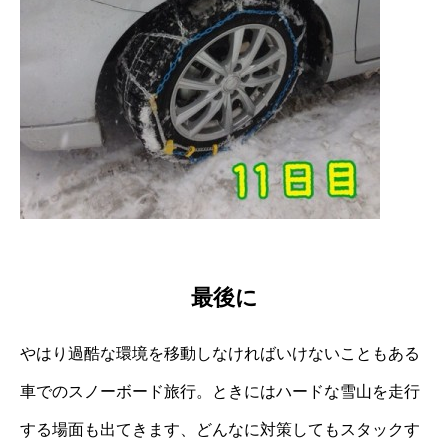
最後に
やはり過酷な環境を移動しなければいけないこともある
車でのスノーボード旅行。ときにはハードな雪山を走行
する場面も出てきます、どんなに対策してもスタックす