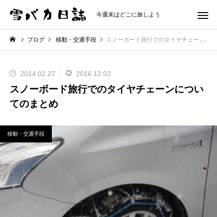
今週末はどこに旅しよう
ブログ
移動・交通手段
スノーボード旅行でのタイヤチェーンについてのまとめ
2014.02.27
2016.12.02
スノーボード旅行でのタイヤチェーンについ
てのまとめ
移動・交通手段