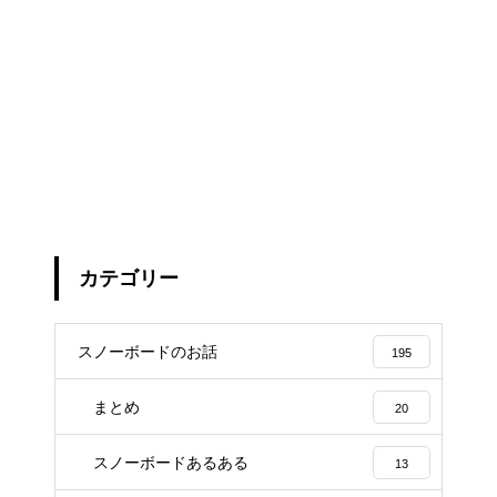
カテゴリー
スノーボードのお話
195
まとめ
20
スノーボードあるある
13