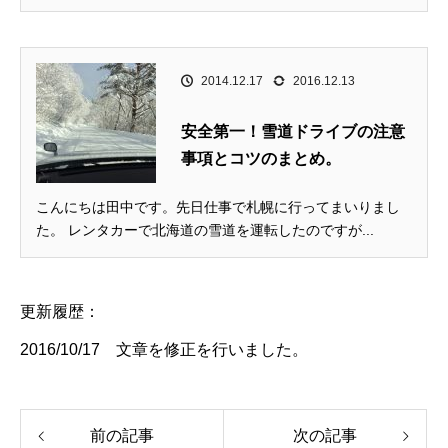
2014.12.17
2016.12.13
安全第一！雪道ドライブの注意
事項とコツのまとめ。
こんにちは田中です。先日仕事で札幌に行ってまいりまし
た。 レンタカーで北海道の雪道を運転したのですが...
更新履歴：
2016/10/17 文章を修正を行いました。
前の記事
次の記事