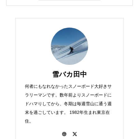
雪バカ田中
何者にもなれなかったスノーボード大好きサ
ラリーマンです。数年前よりスノーボードに
ドハマりしてから、冬期は毎週雪山に通う週
末を過ごしています。 1982年生まれ東京在
住。