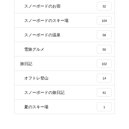
スノーボードのお宿
32
スノーボードのスキー場
104
スノーボードの温泉
58
雪旅グルメ
50
旅日記
102
オフトレ登山
14
スノーボードの旅日記
41
夏のスキー場
1