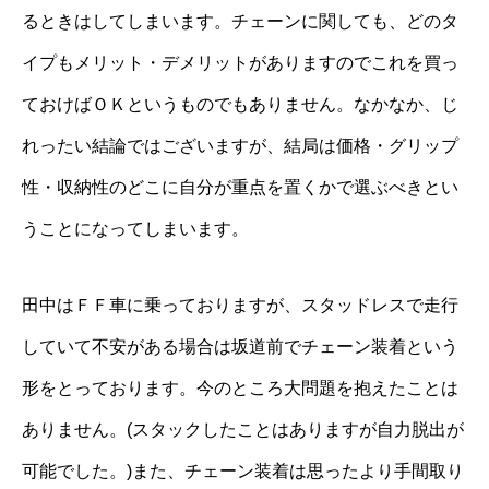
るときはしてしまいます。チェーンに関しても、どのタ
イプもメリット・デメリットがありますのでこれを買っ
ておけばＯＫというものでもありません。なかなか、じ
れったい結論ではございますが、結局は価格・グリップ
性・収納性のどこに自分が重点を置くかで選ぶべきとい
うことになってしまいます。
田中はＦＦ車に乗っておりますが、スタッドレスで走行
していて不安がある場合は坂道前でチェーン装着という
形をとっております。今のところ大問題を抱えたことは
ありません。(スタックしたことはありますが自力脱出が
可能でした。)また、チェーン装着は思ったより手間取り