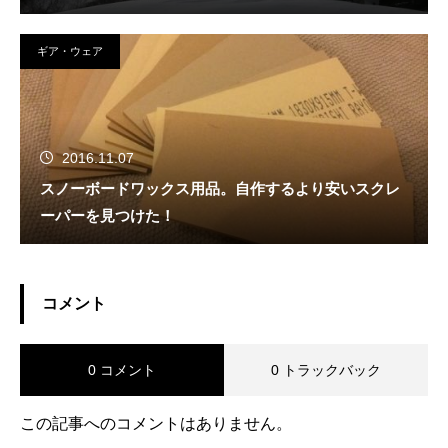
ギア・ウェア
2016.11.07
スノーボードワックス用品。自作するより安いスクレ
ーパーを見つけた！
コメント
0 コメント
0 トラックバック
この記事へのコメントはありません。