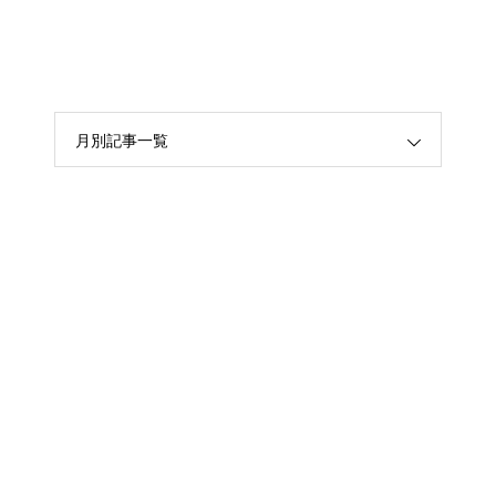
月別記事一覧