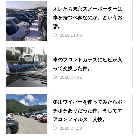
オレたち東京スノーボーダーは
車を持つべきなのか。というお
話。
2018.11.08
車のフロントガラスにヒビが入
って交換した件。
2018.07.31
冬用ワイパーを使ってみたらボ
チボチありだった件。そしてエ
アコンフィルター交換。
2018.07.13