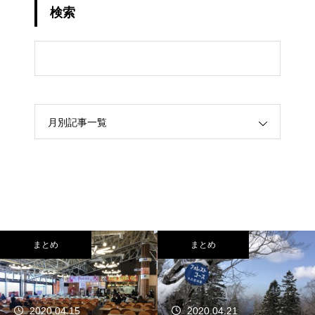
検索
月別記事一覧
まとめ
まとめ
2020.04.15
2020.04.21